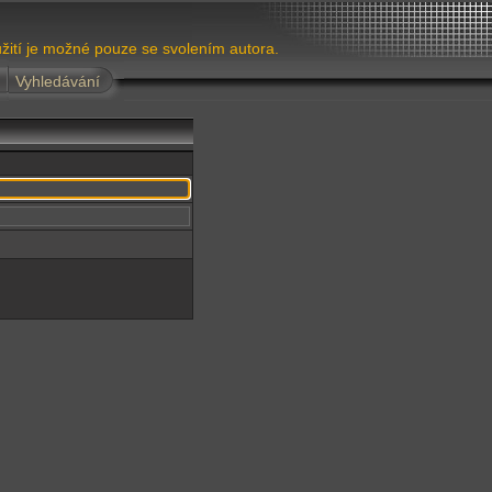
žití je možné pouze se svolením autora.
Vyhledávání