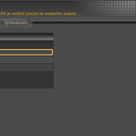
žití je možné pouze se svolením autora.
Vyhledávání