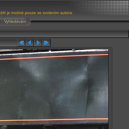
žití je možné pouze se svolením autora.
Vyhledávání