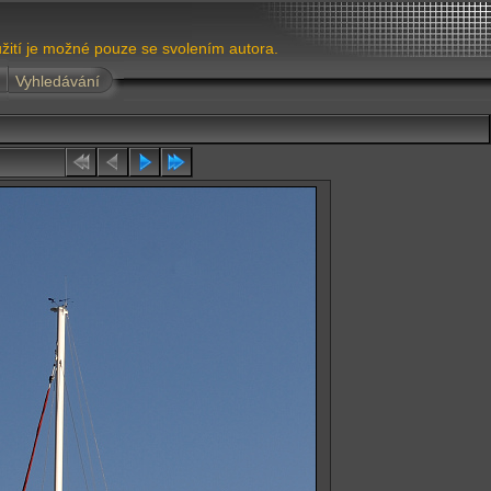
žití je možné pouze se svolením autora.
Vyhledávání