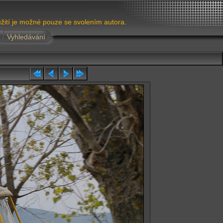
žití je možné pouze se svolením autora.
Vyhledávání