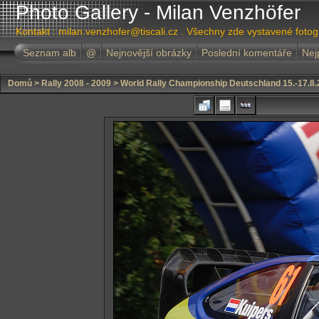
Photo Gallery - Milan Venzhöfer
Kontakt : milan.venzhofer@tiscali.cz . Všechny zde vystavené foto
Seznam alb
@
Nejnovější obrázky
Poslední komentáře
Nej
Domů
>
Rally 2008 - 2009
>
World Rally Championship Deutschland 15.-17.8