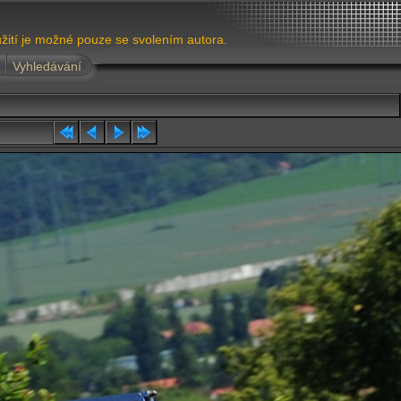
žití je možné pouze se svolením autora.
Vyhledávání