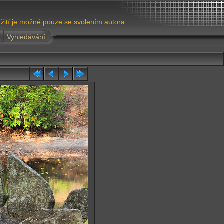
žití je možné pouze se svolením autora.
Vyhledávání