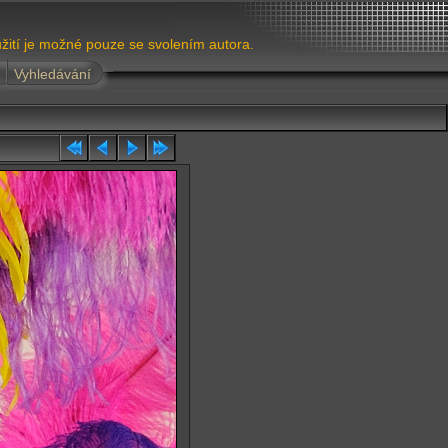
žití je možné pouze se svolením autora.
Vyhledávání