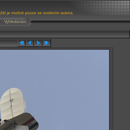
žití je možné pouze se svolením autora.
Vyhledávání