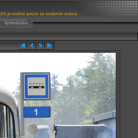
žití je možné pouze se svolením autora.
Vyhledávání