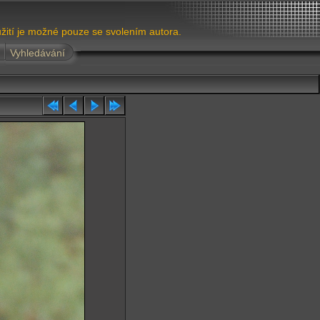
žití je možné pouze se svolením autora.
Vyhledávání