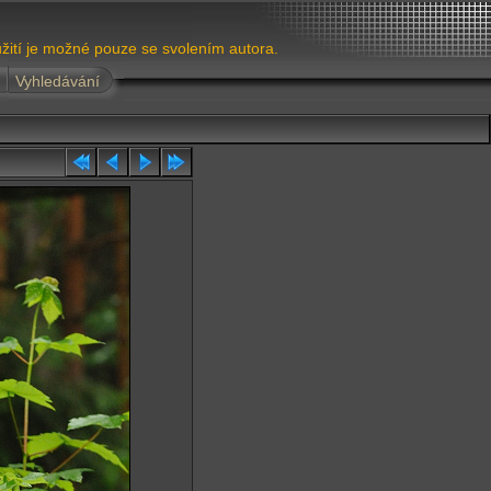
žití je možné pouze se svolením autora.
Vyhledávání