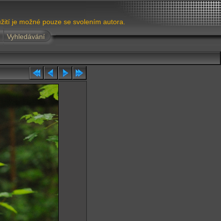
žití je možné pouze se svolením autora.
Vyhledávání