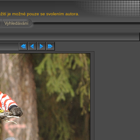
žití je možné pouze se svolením autora.
Vyhledávání