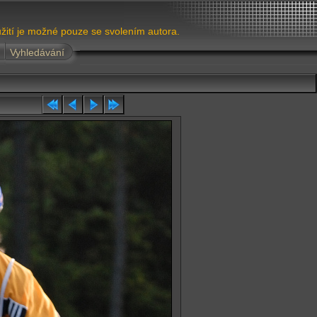
žití je možné pouze se svolením autora.
Vyhledávání